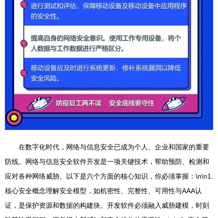
在数字化时代，网络与信息安全已成为个人、企业和国家的重要
防线。网络与信息安全软件开发是一项关键技术，帮助预防、检测和
应对各种网络威胁。以下是六个方面的核心知识，你必须掌握：\n\n1.
核心安全概念理解安全模型，如机密性、完整性、可用性与AAA认
证，是保护资源和数据的构建块。开发软件必须融入威胁建模，时刻