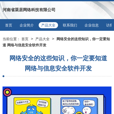
河南省渠居网络科技有限公司
首页
企业简介
产品大全
联系我们
企业信息
访客
>
>
当前位置：
首页
产品大全
网络安全的这些知识，你一定要知
道 网络与信息安全软件开发
网络安全的这些知识，你一定要知道
网络与信息安全软件开发