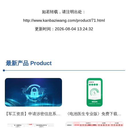
如若转载，请注明出处：
http://www.kanbaziwang.com/product/71.html
更新时间：2026-08-04 13:24:32
最新产品
Product
【军工资质】申请涉密信息系统集成资质时,甲、乙级的申请条件比较
《电池医生专业版》免费下载指南 安卓最新版功能与使用全解析