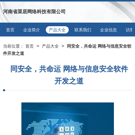
河南省渠居网络科技有限公司
首页
企业简介
产品大全
联系我们
企业信息
访客
>
>
当前位置：
首页
产品大全
同安全，共命运 网络与信息安全软
件开发之道
同安全，共命运 网络与信息安全软件
开发之道