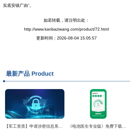
实底安镇广由”。
如若转载，请注明出处：
http://www.kanbaziwang.com/product/72.html
更新时间：2026-08-04 15:05:57
最新产品
Product
【军工资质】申请涉密信息系统集成资质时,甲、乙级的申请条件比较
《电池医生专业版》免费下载指南 安卓最新版功能与使用全解析