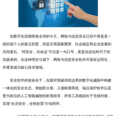
在数字化浪潮席卷全球的今天，网络与信息安全已经不再是某一
组织或个人的孤立职责，而是关系国家繁荣、社会稳定和企业发展的
共同基石。“同安全，共命运”不仅是一句口号，更是信息化时代下的
实践准则。在这种理念引领下，网络与信息安全软件开发应运而生，
并逐渐成为核心技术领域。
安全软件的使命在于，在面对突破传统边界的数字化威胁中构建
一体化的安全生态。例如防火墙、入侵检测系统、端点保护软件以及
更为前沿的人工智能威胁剖析系统等，所有工具都趋向于无缝对接，
实现“全员安全，全程处置”行动闭环。